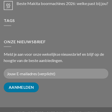
Beste Makita boormachines 2026: welke past bij jou?
05
jul
TAGS
ONZE NIEUWSBRIEF
Meld je aan voor onze wekelijkse nieuwsbrief en blijf op de
hoogte van de beste aanbiedingen.