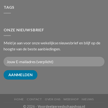
TAGS
ONZE NIEUWSBRIEF
Meld je aan voor onze wekelijkse nieuwsbrief en blijf op de
hoogte van de beste aanbiedingen.
HOME
CONTACT
OVER ONS
WEBSHOP
NIEUWS
© 2026 -
Voordeelgereedschapshop.nl