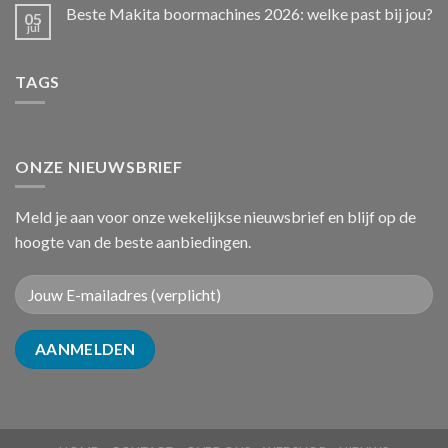
Beste Makita boormachines 2026: welke past bij jou?
05
jul
TAGS
ONZE NIEUWSBRIEF
Meld je aan voor onze wekelijkse nieuwsbrief en blijf op de
hoogte van de beste aanbiedingen.