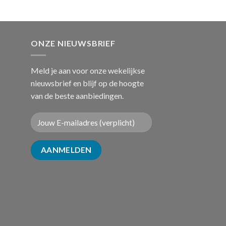
ONZE NIEUWSBRIEF
Meld je aan voor onze wekelijkse
nieuwsbrief en blijf op de hoogte
van de beste aanbiedingen.