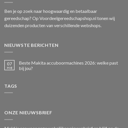
Ben je op zoek naar hoogwaardig en betaalbaar
gereedschap? Op Voordeelgereedschapshop.nl tonen wij
duizenden producten van verschillende webshops.
NIEUWSTE BERICHTEN
Beste Makita accuboormachines 2026: welke past
07
aug
bij jou?
TAGS
ONZE NIEUWSBRIEF