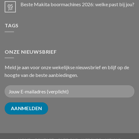
Beste Makita boormachines 2026: welke past bij jou?
05
jul
TAGS
ONZE NIEUWSBRIEF
Meld je aan voor onze wekelijkse nieuwsbrief en blijf op de
hoogte van de beste aanbiedingen.