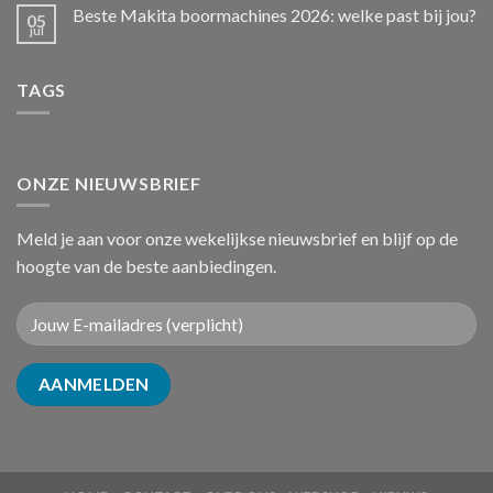
Beste Makita boormachines 2026: welke past bij jou?
05
jul
TAGS
ONZE NIEUWSBRIEF
Meld je aan voor onze wekelijkse nieuwsbrief en blijf op de
hoogte van de beste aanbiedingen.