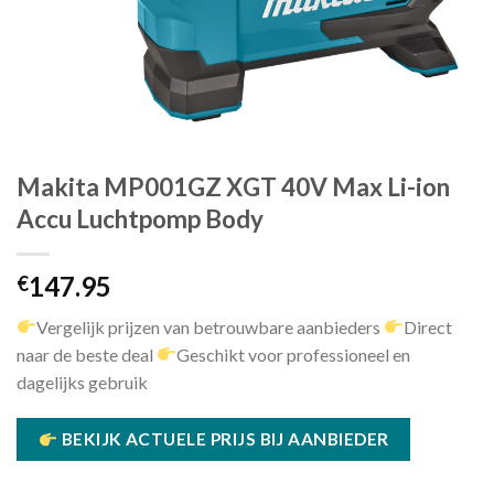
Makita MP001GZ XGT 40V Max Li-ion
Accu Luchtpomp Body
147.95
€
Vergelijk prijzen van betrouwbare aanbieders
Direct
naar de beste deal
Geschikt voor professioneel en
dagelijks gebruik
BEKIJK ACTUELE PRIJS BIJ AANBIEDER