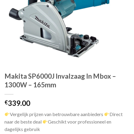
Makita SP6000J Invalzaag In Mbox –
1300W – 165mm
339.00
€
Vergelijk prijzen van betrouwbare aanbieders
Direct
naar de beste deal
Geschikt voor professioneel en
dagelijks gebruik