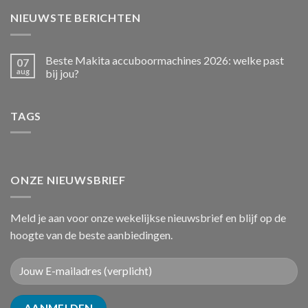
NIEUWSTE BERICHTEN
Beste Makita accuboormachines 2026: welke past
07
aug
bij jou?
TAGS
ONZE NIEUWSBRIEF
Meld je aan voor onze wekelijkse nieuwsbrief en blijf op de
hoogte van de beste aanbiedingen.