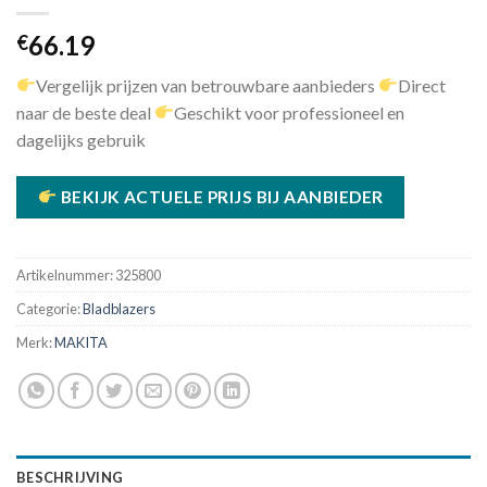
66.19
€
Vergelijk prijzen van betrouwbare aanbieders
Direct
naar de beste deal
Geschikt voor professioneel en
dagelijks gebruik
BEKIJK ACTUELE PRIJS BIJ AANBIEDER
Artikelnummer:
325800
Categorie:
Bladblazers
Merk:
MAKITA
BESCHRIJVING