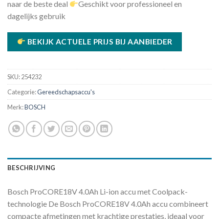
naar de beste deal
Geschikt voor professioneel en
dagelijks gebruik
BEKIJK ACTUELE PRIJS BIJ AANBIEDER
SKU:
254232
Categorie:
Gereedschapsaccu's
Merk:
BOSCH
BESCHRIJVING
Bosch ProCORE18V 4.0Ah Li-ion accu met Coolpack-
technologie De Bosch ProCORE18V 4.0Ah accu combineert
compacte afmetingen met krachtige prestaties, ideaal voor