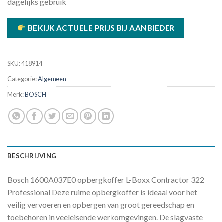
dagelijks gebruik
BEKIJK ACTUELE PRIJS BIJ AANBIEDER
SKU:
418914
Categorie:
Algemeen
Merk:
BOSCH
BESCHRIJVING
Bosch 1600A037E0 opbergkoffer L-Boxx Contractor 322
Professional Deze ruime opbergkoffer is ideaal voor het
veilig vervoeren en opbergen van groot gereedschap en
toebehoren in veeleisende werkomgevingen. De slagvaste