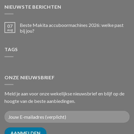
NIEUWSTE BERICHTEN
Beste Makita accuboormachines 2026: welke past
07
aug
bij jou?
TAGS
ONZE NIEUWSBRIEF
Meld je aan voor onze wekelijkse nieuwsbrief en blijf op de
hoogte van de beste aanbiedingen.