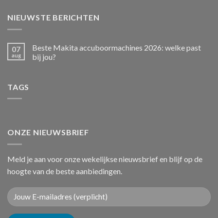
NIEUWSTE BERICHTEN
Beste Makita accuboormachines 2026: welke past
07
aug
bij jou?
TAGS
ONZE NIEUWSBRIEF
Meld je aan voor onze wekelijkse nieuwsbrief en blijf op de
hoogte van de beste aanbiedingen.