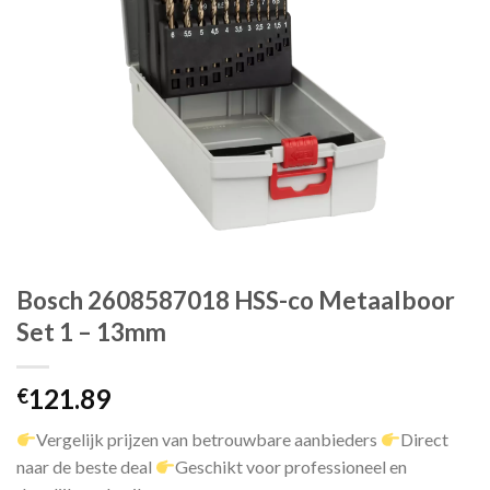
Bosch 2608587018 HSS-co Metaalboor
Set 1 – 13mm
121.89
€
Vergelijk prijzen van betrouwbare aanbieders
Direct
naar de beste deal
Geschikt voor professioneel en