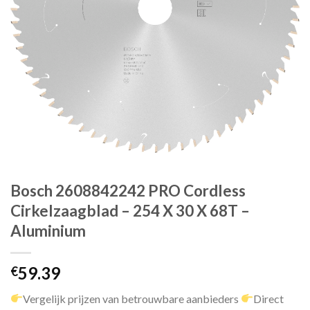
Bosch 2608842242 PRO Cordless
Cirkelzaagblad – 254 X 30 X 68T –
Aluminium
59.39
€
Vergelijk prijzen van betrouwbare aanbieders
Direct