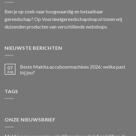
Ben je op zoek naar hoogwaardig en betaalbaar
gereedschap? Op Voordeelgereedschapshop.nl tonen wij
duizenden producten van verschillende webshops.
NIEUWSTE BERICHTEN
Beste Makita accuboormachines 2026: welke past
07
aug
bij jou?
TAGS
ONZE NIEUWSBRIEF