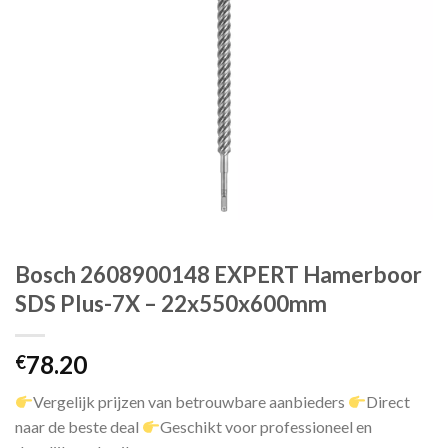
Bosch 2608900148 EXPERT Hamerboor
SDS Plus-7X – 22x550x600mm
78.20
€
Vergelijk prijzen van betrouwbare aanbieders
Direct
naar de beste deal
Geschikt voor professioneel en