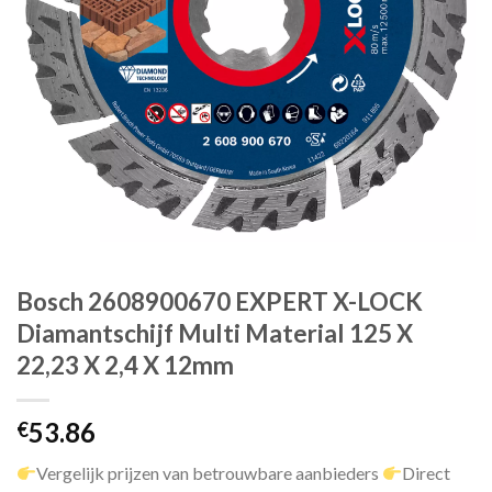
Bosch 2608900670 EXPERT X-LOCK
Diamantschijf Multi Material 125 X
22,23 X 2,4 X 12mm
53.86
€
Vergelijk prijzen van betrouwbare aanbieders
Direct