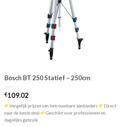
Bosch BT 250 Statief – 250cm
109.02
€
Vergelijk prijzen van betrouwbare aanbieders
Direct
naar de beste deal
Geschikt voor professioneel en
dagelijks gebruik