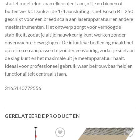
statief moeiteloos aan elk project aan, of je nu binnen of
buiten werkt. Dankzij de 1/4 aansluiting is het Bosch BT 250
geschikt voor een breed scala aan laserapparatuur en andere
meetinstrumenten. Het ontwerp zorgt voor verhoogde
stabiliteit, zodat je altijd nauwkeurig kunt werken zonder
onverwachte bewegingen. De intuïtieve bediening maakt het
opzetten en aanpassen bijzonder eenvoudig, zodat je snel aan
de slag kunt en het maximale uit je meetapparatuur haalt.
Ideaal voor professioneel gebruik waar betrouwbaarheid en
functionaliteit centraal staan.
3165140772556
GERELATEERDE PRODUCTEN