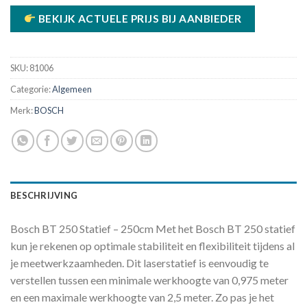
BEKIJK ACTUELE PRIJS BIJ AANBIEDER
SKU:
81006
Categorie:
Algemeen
Merk:
BOSCH
BESCHRIJVING
Bosch BT 250 Statief – 250cm Met het Bosch BT 250 statief
kun je rekenen op optimale stabiliteit en flexibiliteit tijdens al
je meetwerkzaamheden. Dit laserstatief is eenvoudig te
verstellen tussen een minimale werkhoogte van 0,975 meter
en een maximale werkhoogte van 2,5 meter. Zo pas je het