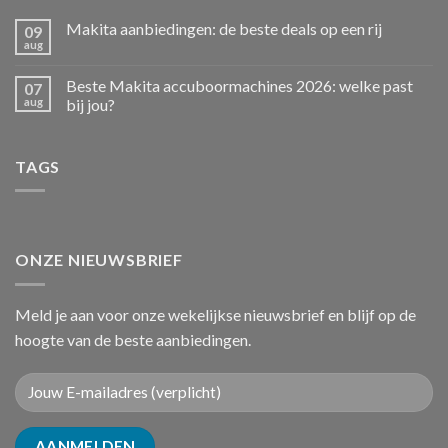
Makita aanbiedingen: de beste deals op een rij
09
aug
Beste Makita accuboormachines 2026: welke past
07
aug
bij jou?
TAGS
ONZE NIEUWSBRIEF
Meld je aan voor onze wekelijkse nieuwsbrief en blijf op de
hoogte van de beste aanbiedingen.