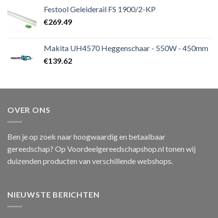
Festool Geleiderail FS 1900/2-KP
€
269.49
Makita UH4570 Heggenschaar - 550W - 450mm
€
139.62
OVER ONS
Ben je op zoek naar hoogwaardig en betaalbaar
gereedschap? Op Voordeelgereedschapshop.nl tonen wij
duizenden producten van verschillende webshops.
NIEUWSTE BERICHTEN