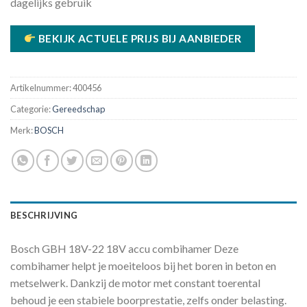
dagelijks gebruik
BEKIJK ACTUELE PRIJS BIJ AANBIEDER
Artikelnummer:
400456
Categorie:
Gereedschap
Merk:
BOSCH
BESCHRIJVING
Bosch GBH 18V-22 18V accu combihamer Deze
combihamer helpt je moeiteloos bij het boren in beton en
metselwerk. Dankzij de motor met constant toerental
behoud je een stabiele boorprestatie, zelfs onder belasting.