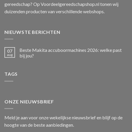
gereedschap? Op Voordeelgereedschapshop.nl tonen wij
duizenden producten van verschillende webshops.
NIEUWSTE BERICHTEN
Beste Makita accuboormachines 2026: welke past
07
aug
bij jou?
TAGS
ONZE NIEUWSBRIEF
Meld je aan voor onze wekelijkse nieuwsbrief en blijf op de
hoogte van de beste aanbiedingen.