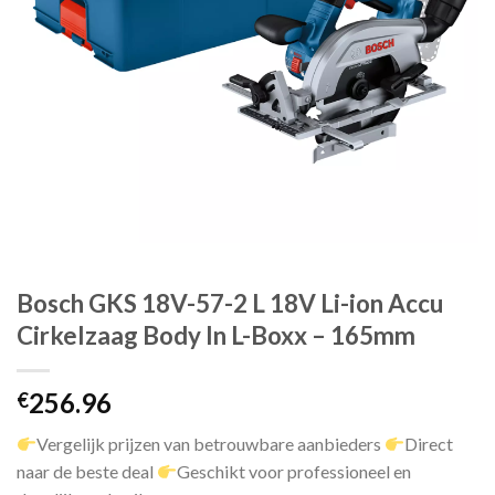
Bosch GKS 18V-57-2 L 18V Li-ion Accu
Cirkelzaag Body In L-Boxx – 165mm
256.96
€
Vergelijk prijzen van betrouwbare aanbieders
Direct
naar de beste deal
Geschikt voor professioneel en