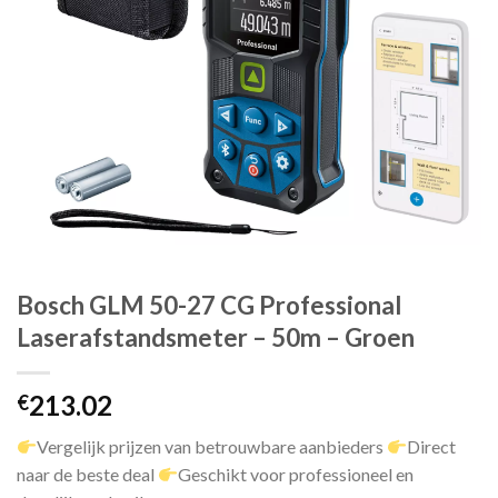
Bosch GLM 50-27 CG Professional
Laserafstandsmeter – 50m – Groen
213.02
€
Vergelijk prijzen van betrouwbare aanbieders
Direct
naar de beste deal
Geschikt voor professioneel en