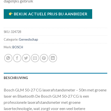
dagelijks gebruik
BEKIJK ACTUELE PRIJS BIJ AANBIEDER
SKU:
324728
Categorie:
Gereedschap
Merk:
BOSCH
BESCHRIJVING
Bosch GLM 50-27 CG laserafstandsmeter – 50m met groene
laser en Bluetooth De Bosch GLM 50-27 CG is een
professionele laserafstandsmeter met groene
lasertechnologie, wat zorgt voor een veel betere