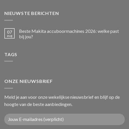
NIEUWSTE BERICHTEN
Beste Makita accuboormachines 2026: welke past
07
aug
bij jou?
TAGS
ONZE NIEUWSBRIEF
Meld je aan voor onze wekelijkse nieuwsbrief en blijf op de
hoogte van de beste aanbiedingen.