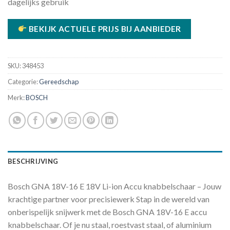
dagelijks gebruik
BEKIJK ACTUELE PRIJS BIJ AANBIEDER
SKU:
348453
Categorie:
Gereedschap
Merk:
BOSCH
BESCHRIJVING
Bosch GNA 18V-16 E 18V Li-ion Accu knabbelschaar – Jouw
krachtige partner voor precisiewerk Stap in de wereld van
onberispelijk snijwerk met de Bosch GNA 18V-16 E accu
knabbelschaar. Of je nu staal, roestvast staal, of aluminium