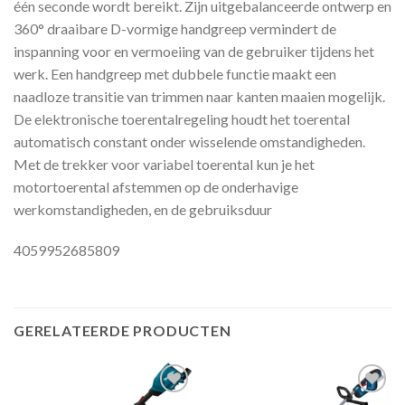
één seconde wordt bereikt. Zijn uitgebalanceerde ontwerp en
360° draaibare D-vormige handgreep vermindert de
inspanning voor en vermoeiing van de gebruiker tijdens het
werk. Een handgreep met dubbele functie maakt een
naadloze transitie van trimmen naar kanten maaien mogelijk.
De elektronische toerentalregeling houdt het toerental
automatisch constant onder wisselende omstandigheden.
Met de trekker voor variabel toerental kun je het
motortoerental afstemmen op de onderhavige
werkomstandigheden, en de gebruiksduur
4059952685809
GERELATEERDE PRODUCTEN