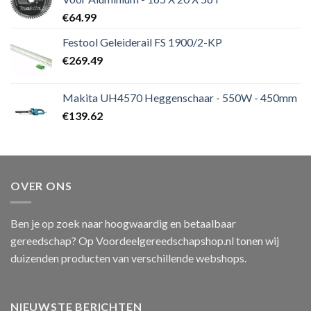
€
64.99
Festool Geleiderail FS 1900/2-KP
€
269.49
Makita UH4570 Heggenschaar - 550W - 450mm
€
139.62
OVER ONS
Ben je op zoek naar hoogwaardig en betaalbaar
gereedschap? Op Voordeelgereedschapshop.nl tonen wij
duizenden producten van verschillende webshops.
NIEUWSTE BERICHTEN