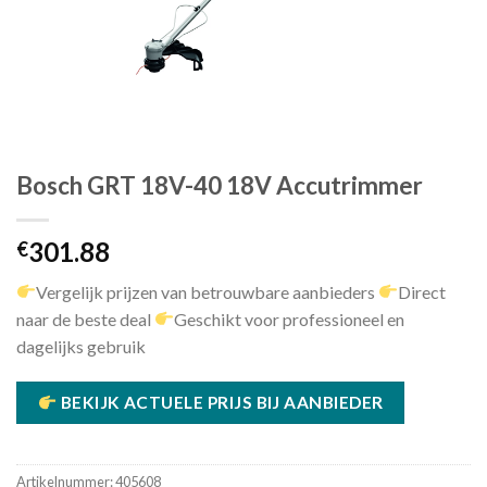
Bosch GRT 18V-40 18V Accutrimmer
301.88
€
Vergelijk prijzen van betrouwbare aanbieders
Direct
naar de beste deal
Geschikt voor professioneel en
dagelijks gebruik
BEKIJK ACTUELE PRIJS BIJ AANBIEDER
Artikelnummer:
405608