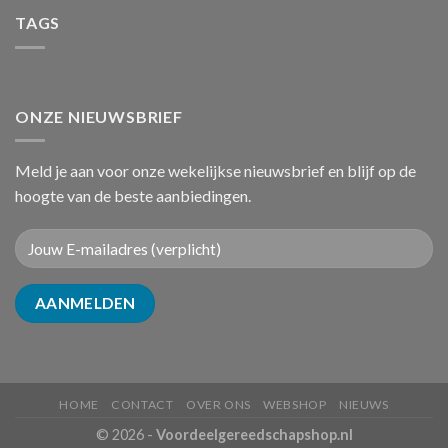
TAGS
ONZE NIEUWSBRIEF
Meld je aan voor onze wekelijkse nieuwsbrief en blijf op de
hoogte van de beste aanbiedingen.
HOME
CONTACT
OVER ONS
WEBSHOP
NIEUWS
© 2026 -
Voordeelgereedschapshop.nl