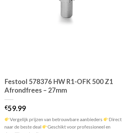
Festool 578376 HW R1-OFK 500 Z1
Afrondfrees – 27mm
59.99
€
Vergelijk prijzen van betrouwbare aanbieders
Direct
naar de beste deal
Geschikt voor professioneel en