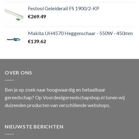
Festool Geleiderail FS 1900/2-KP
€
269.49
Makita UH4570 Heggenschaar - 550W - 450mm
€
139.62
OVER ONS
Ben je op zoek naar hoogwaardig en betaalbaar
gereedschap? Op Voordeelgereedschapshop.nl tonen wij
duizenden producten van verschillende webshops.
NIEUWSTE BERICHTEN