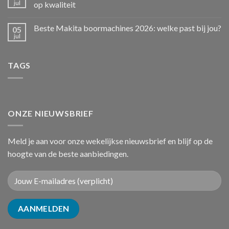
jul
op kwaliteit
Beste Makita boormachines 2026: welke past bij jou?
05
jul
TAGS
ONZE NIEUWSBRIEF
Meld je aan voor onze wekelijkse nieuwsbrief en blijf op de
hoogte van de beste aanbiedingen.