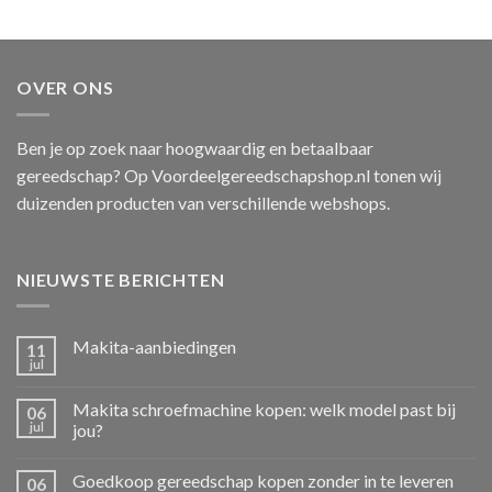
OVER ONS
Ben je op zoek naar hoogwaardig en betaalbaar
gereedschap? Op Voordeelgereedschapshop.nl tonen wij
duizenden producten van verschillende webshops.
NIEUWSTE BERICHTEN
Makita-aanbiedingen
11
jul
Makita schroefmachine kopen: welk model past bij
06
jul
jou?
Goedkoop gereedschap kopen zonder in te leveren
06