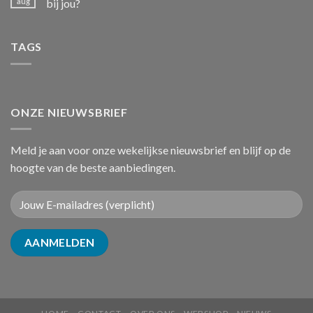
aug
bij jou?
TAGS
ONZE NIEUWSBRIEF
Meld je aan voor onze wekelijkse nieuwsbrief en blijf op de
hoogte van de beste aanbiedingen.