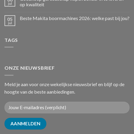
jul
op kwaliteit
Beste Makita boormachines 2026: welke past bij jou?
05
jul
TAGS
ONZE NIEUWSBRIEF
Meld je aan voor onze wekelijkse nieuwsbrief en blijf op de
hoogte van de beste aanbiedingen.