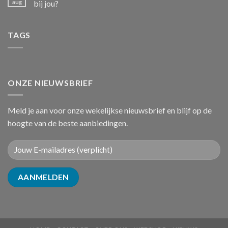
aug
bij jou?
TAGS
ONZE NIEUWSBRIEF
Meld je aan voor onze wekelijkse nieuwsbrief en blijf op de
hoogte van de beste aanbiedingen.