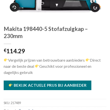
Makita 198440-5 Stofafzuigkap –
230mm
114.29
€
Vergelijk prijzen van betrouwbare aanbieders
Direct
naar de beste deal
Geschikt voor professioneel en
dagelijks gebruik
BEKIJK ACTUELE PRIJS BIJ AANBIEDER
SKU:
217489