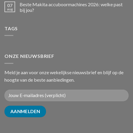
Beste Makita accuboormachines 2026: welke past
07
aug
bij jou?
TAGS
ONZE NIEUWSBRIEF
Meld je aan voor onze wekelijkse nieuwsbrief en blijf op de
hoogte van de beste aanbiedingen.