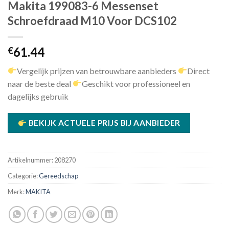
Makita 199083-6 Messenset
Schroefdraad M10 Voor DCS102
61.44
€
Vergelijk prijzen van betrouwbare aanbieders
Direct
naar de beste deal
Geschikt voor professioneel en
dagelijks gebruik
BEKIJK ACTUELE PRIJS BIJ AANBIEDER
Artikelnummer:
208270
Categorie:
Gereedschap
Merk:
MAKITA