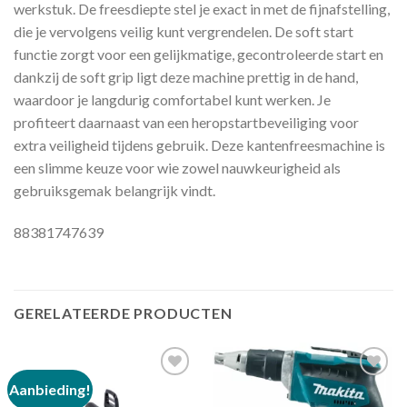
werkstuk. De freesdiepte stel je exact in met de fijnafstelling,
die je vervolgens veilig kunt vergrendelen. De soft start
functie zorgt voor een gelijkmatige, gecontroleerde start en
dankzij de soft grip ligt deze machine prettig in de hand,
waardoor je langdurig comfortabel kunt werken. Je
profiteert daarnaast van een heropstartbeveiliging voor
extra veiligheid tijdens gebruik. Deze kantenfreesmachine is
een slimme keuze voor wie zowel nauwkeurigheid als
gebruiksgemak belangrijk vindt.
88381747639
GERELATEERDE PRODUCTEN
Aanbieding!