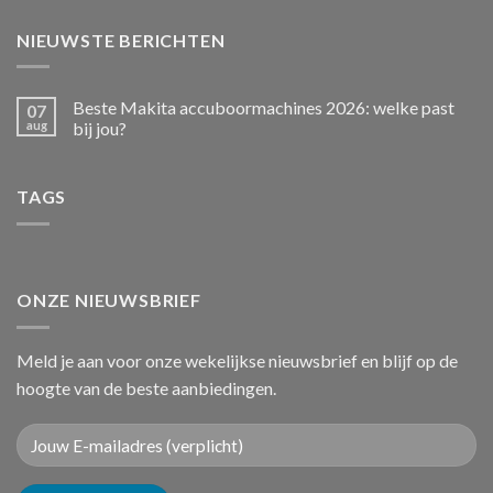
NIEUWSTE BERICHTEN
Beste Makita accuboormachines 2026: welke past
07
aug
bij jou?
TAGS
ONZE NIEUWSBRIEF
Meld je aan voor onze wekelijkse nieuwsbrief en blijf op de
hoogte van de beste aanbiedingen.