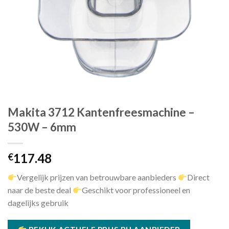
Makita 3712 Kantenfreesmachine –
530W – 6mm
117.48
€
Vergelijk prijzen van betrouwbare aanbieders
Direct
naar de beste deal
Geschikt voor professioneel en
dagelijks gebruik