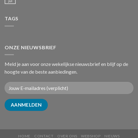
jul
TAGS
ONZE NIEUWSBRIEF
Meld je aan voor onze wekelijkse nieuwsbrief en blijf op de
hoogte van de beste aanbiedingen.
HOME
CONTACT
OVER ONS
WEBSHOP
NIEUWS