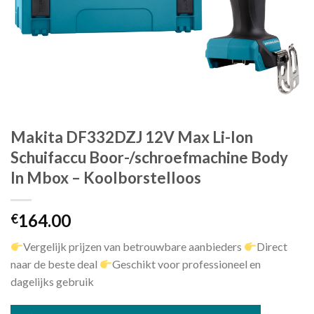
Makita DF332DZJ 12V Max Li-Ion
Schuifaccu Boor-/schroefmachine Body
In Mbox – Koolborstelloos
164.00
€
Vergelijk prijzen van betrouwbare aanbieders
Direct
naar de beste deal
Geschikt voor professioneel en
dagelijks gebruik