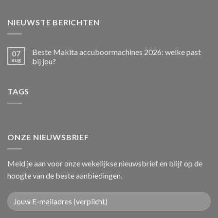
NIEUWSTE BERICHTEN
Beste Makita accuboormachines 2026: welke past
07
aug
bij jou?
TAGS
ONZE NIEUWSBRIEF
Meld je aan voor onze wekelijkse nieuwsbrief en blijf op de
hoogte van de beste aanbiedingen.