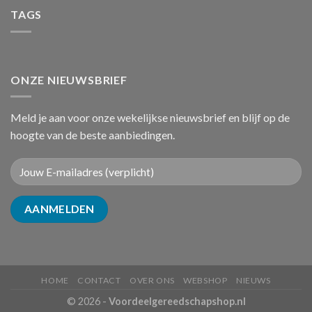
TAGS
ONZE NIEUWSBRIEF
Meld je aan voor onze wekelijkse nieuwsbrief en blijf op de
hoogte van de beste aanbiedingen.
HOME
CONTACT
OVER ONS
WEBSHOP
NIEUWS
© 2026 -
Voordeelgereedschapshop.nl