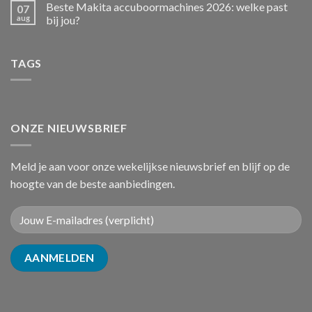
Beste Makita accuboormachines 2026: welke past
07
aug
bij jou?
TAGS
ONZE NIEUWSBRIEF
Meld je aan voor onze wekelijkse nieuwsbrief en blijf op de
hoogte van de beste aanbiedingen.