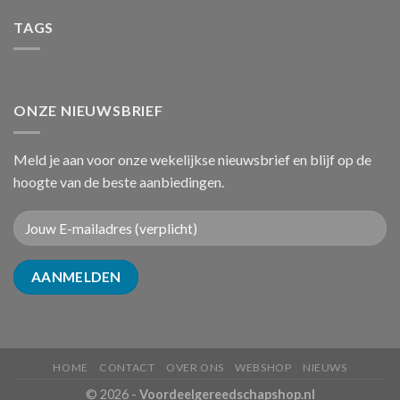
TAGS
ONZE NIEUWSBRIEF
Meld je aan voor onze wekelijkse nieuwsbrief en blijf op de
hoogte van de beste aanbiedingen.
HOME
CONTACT
OVER ONS
WEBSHOP
NIEUWS
© 2026 -
Voordeelgereedschapshop.nl