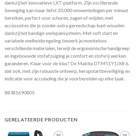
dankzij het innovatieve LXT-platform. Zijn oscillerende
beweging kan maar liefst 20.000 omwentelingen per minuut
bereiken, perfect voor schuren, zagen of snijden, met
accessoires die je zonder extra gereedschap kunt wisselen
dankzij het handige snelspansysteem. Met soft start en
variabele snelheidsregeling bewerk je moeiteloos
verschillende materialen, terwijl de ergonomische handgreep
en ingebouwde stofafzuiging je comfort en stofvrij werken
garanderen. Klaar voor de klus? De Makita DTM51Y1JX8 is
dat ook, met zijn robuuste ontwerp, heropstartbeveiliging en
indicatie voor acculading die je voorbereiden op elke taak.
88381690805
GERELATEERDE PRODUCTEN