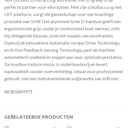
perfecte partner voor elke tuinier. Met zijn schuifaccu op het
LXT-platform, zorgt dit gereedschap voor een krachtige
prestatie van 1kW. Het asymmetrische D-handvat geeft een
ergonomische grip, zodat je comfortabel kunt werken, zelfs
bij uitdagende klussen zoals het maaien van slootkanten.
Dankzij de innovatieve Automatic torque Drive Technology
en Active Feedback sensing Technology, past de machine
automatisch snelheid en koppel aan voor optimale prestaties.
De koolborstelloze motor is onderhoudsvrij en levert
topkwaliteit zonder oververhitting. Ideaal voor professioneel
gebruik, met een indrukwekkende snijbreedte van 430 mm.
88381889971
GERELATEERDE PRODUCTEN