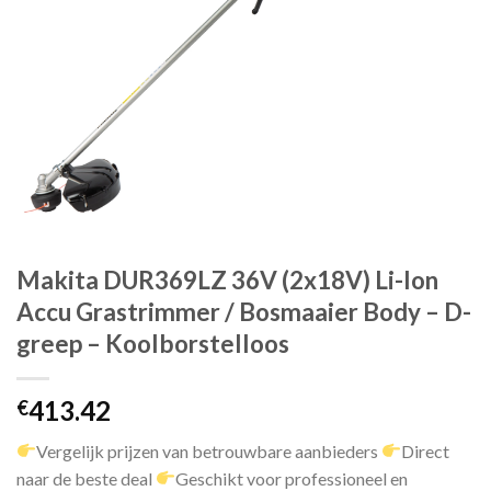
Makita DUR369LZ 36V (2x18V) Li-Ion
Accu Grastrimmer / Bosmaaier Body – D-
greep – Koolborstelloos
413.42
€
Vergelijk prijzen van betrouwbare aanbieders
Direct
naar de beste deal
Geschikt voor professioneel en