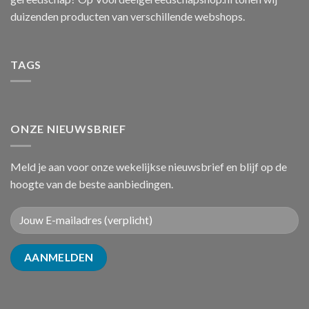
duizenden producten van verschillende webshops.
TAGS
ONZE NIEUWSBRIEF
Meld je aan voor onze wekelijkse nieuwsbrief en blijf op de
hoogte van de beste aanbiedingen.