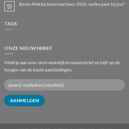
Beste Makita boormachines 2026: welke past bij jou?
05
jul
TAGS
ONZE NIEUWSBRIEF
Meld je aan voor onze wekelijkse nieuwsbrief en blijf op de
hoogte van de beste aanbiedingen.