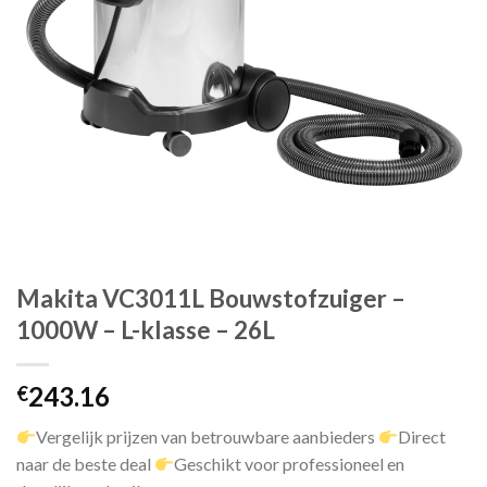
Makita VC3011L Bouwstofzuiger –
1000W – L-klasse – 26L
243.16
€
Vergelijk prijzen van betrouwbare aanbieders
Direct
naar de beste deal
Geschikt voor professioneel en