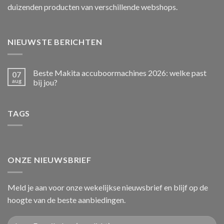
duizenden producten van verschillende webshops.
NIEUWSTE BERICHTEN
Beste Makita accuboormachines 2026: welke past
07
aug
bij jou?
TAGS
ONZE NIEUWSBRIEF
Meld je aan voor onze wekelijkse nieuwsbrief en blijf op de
hoogte van de beste aanbiedingen.