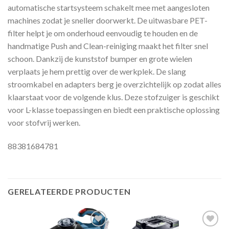
automatische startsysteem schakelt mee met aangesloten
machines zodat je sneller doorwerkt. De uitwasbare PET-
filter helpt je om onderhoud eenvoudig te houden en de
handmatige Push and Clean-reiniging maakt het filter snel
schoon. Dankzij de kunststof bumper en grote wielen
verplaats je hem prettig over de werkplek. De slang
stroomkabel en adapters berg je overzichtelijk op zodat alles
klaarstaat voor de volgende klus. Deze stofzuiger is geschikt
voor L-klasse toepassingen en biedt een praktische oplossing
voor stofvrij werken.
88381684781
GERELATEERDE PRODUCTEN