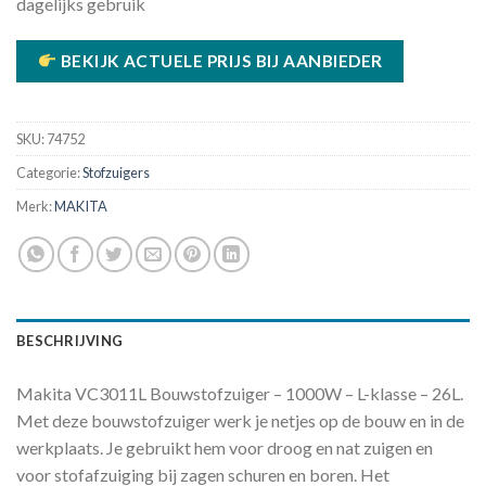
dagelijks gebruik
BEKIJK ACTUELE PRIJS BIJ AANBIEDER
SKU:
74752
Categorie:
Stofzuigers
Merk:
MAKITA
BESCHRIJVING
Makita VC3011L Bouwstofzuiger – 1000W – L-klasse – 26L.
Met deze bouwstofzuiger werk je netjes op de bouw en in de
werkplaats. Je gebruikt hem voor droog en nat zuigen en
voor stofafzuiging bij zagen schuren en boren. Het