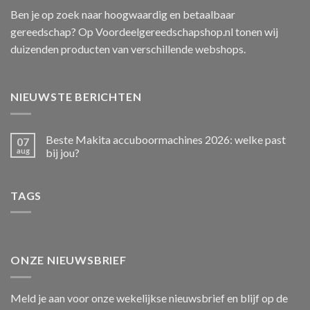
Ben je op zoek naar hoogwaardig en betaalbaar
gereedschap? Op Voordeelgereedschapshop.nl tonen wij
duizenden producten van verschillende webshops.
NIEUWSTE BERICHTEN
Beste Makita accuboormachines 2026: welke past
07
aug
bij jou?
TAGS
ONZE NIEUWSBRIEF
Meld je aan voor onze wekelijkse nieuwsbrief en blijf op de