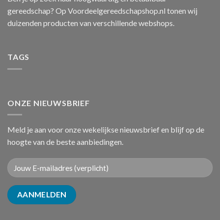
gereedschap? Op Voordeelgereedschapshop.nl tonen wij
duizenden producten van verschillende webshops.
TAGS
ONZE NIEUWSBRIEF
Meld je aan voor onze wekelijkse nieuwsbrief en blijf op de
hoogte van de beste aanbiedingen.