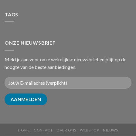
TAGS
ONZE NIEUWSBRIEF
Meld je aan voor onze wekelijkse nieuwsbrief en blijf op de
hoogte van de beste aanbiedingen.
HOME
CONTACT
OVER ONS
WEBSHOP
NIEUWS