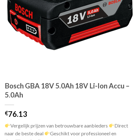
Bosch GBA 18V 5.0Ah 18V Li-Ion Accu –
5.0Ah
76.13
€
Vergelijk prijzen van betrouwbare aanbieders
Direct
naar de beste deal
Geschikt voor professioneel en