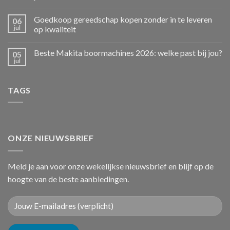
Goedkoop gereedschap kopen zonder in te leveren
06
jul
op kwaliteit
Beste Makita boormachines 2026: welke past bij jou?
05
jul
TAGS
ONZE NIEUWSBRIEF
Meld je aan voor onze wekelijkse nieuwsbrief en blijf op de
hoogte van de beste aanbiedingen.