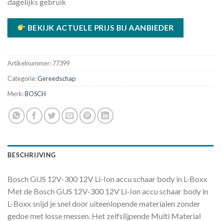
dagelijks gebruik
BEKIJK ACTUELE PRIJS BIJ AANBIEDER
Artikelnummer:
77399
Categorie:
Gereedschap
Merk:
BOSCH
BESCHRIJVING
Bosch GUS 12V-300 12V Li-Ion accu schaar body in L-Boxx
Met de Bosch GUS 12V-300 12V Li-Ion accu schaar body in
L-Boxx snijd je snel door uiteenlopende materialen zonder
gedoe met losse messen. Het zelfslijpende Multi Material