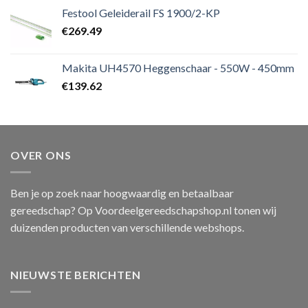
Festool Geleiderail FS 1900/2-KP
€
269.49
Makita UH4570 Heggenschaar - 550W - 450mm
€
139.62
OVER ONS
Ben je op zoek naar hoogwaardig en betaalbaar
gereedschap? Op Voordeelgereedschapshop.nl tonen wij
duizenden producten van verschillende webshops.
NIEUWSTE BERICHTEN