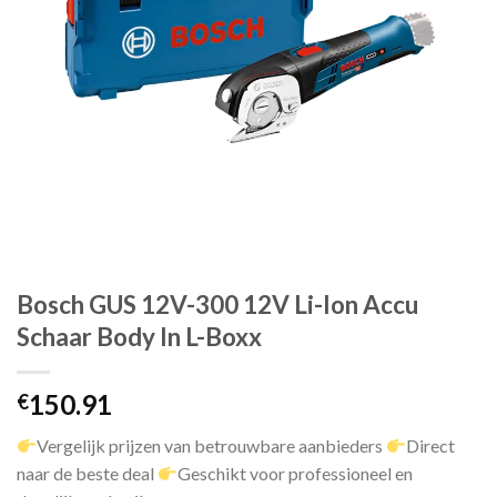
Bosch GUS 12V-300 12V Li-Ion Accu
Schaar Body In L-Boxx
150.91
€
Vergelijk prijzen van betrouwbare aanbieders
Direct
naar de beste deal
Geschikt voor professioneel en