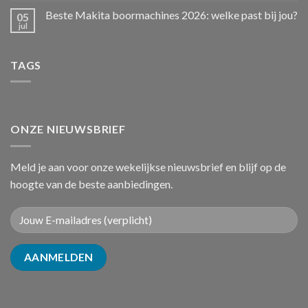
Beste Makita boormachines 2026: welke past bij jou?
05
jul
TAGS
ONZE NIEUWSBRIEF
Meld je aan voor onze wekelijkse nieuwsbrief en blijf op de
hoogte van de beste aanbiedingen.