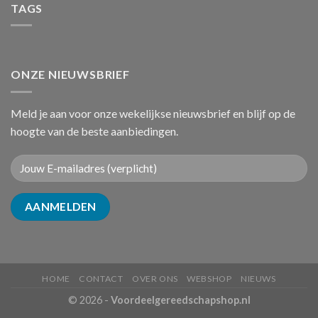
TAGS
ONZE NIEUWSBRIEF
Meld je aan voor onze wekelijkse nieuwsbrief en blijf op de
hoogte van de beste aanbiedingen.
HOME
CONTACT
OVER ONS
WEBSHOP
NIEUWS
© 2026 -
Voordeelgereedschapshop.nl