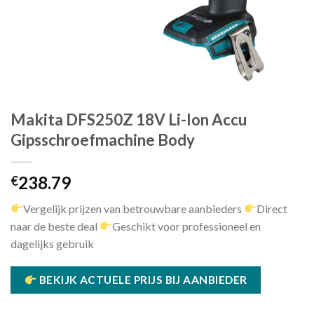
Makita DFS250Z 18V Li-Ion Accu
Gipsschroefmachine Body
238.79
€
Vergelijk prijzen van betrouwbare aanbieders
Direct
naar de beste deal
Geschikt voor professioneel en
dagelijks gebruik
BEKIJK ACTUELE PRIJS BIJ AANBIEDER