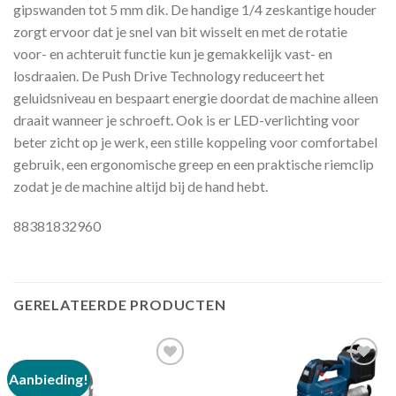
gipswanden tot 5 mm dik. De handige 1/4 zeskantige houder
zorgt ervoor dat je snel van bit wisselt en met de rotatie
voor- en achteruit functie kun je gemakkelijk vast- en
losdraaien. De Push Drive Technology reduceert het
geluidsniveau en bespaart energie doordat de machine alleen
draait wanneer je schroeft. Ook is er LED-verlichting voor
beter zicht op je werk, een stille koppeling voor comfortabel
gebruik, een ergonomische greep en een praktische riemclip
zodat je de machine altijd bij de hand hebt.
88381832960
GERELATEERDE PRODUCTEN
Aanbieding!