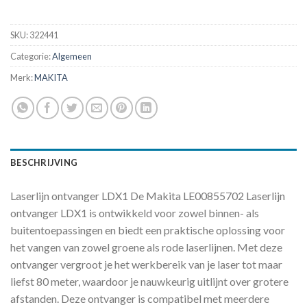
SKU:
322441
Categorie:
Algemeen
Merk:
MAKITA
BESCHRIJVING
Laserlijn ontvanger LDX1 De Makita LE00855702 Laserlijn
ontvanger LDX1 is ontwikkeld voor zowel binnen- als
buitentoepassingen en biedt een praktische oplossing voor
het vangen van zowel groene als rode laserlijnen. Met deze
ontvanger vergroot je het werkbereik van je laser tot maar
liefst 80 meter, waardoor je nauwkeurig uitlijnt over grotere
afstanden. Deze ontvanger is compatibel met meerdere