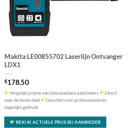
Makita LE00855702 Laserlijn Ontvanger
LDX1
178.50
€
Vergelijk prijzen van betrouwbare aanbieders
Direct
naar de beste deal
Geschikt voor professioneel en
dagelijks gebruik
BEKIJK ACTUELE PRIJS BIJ AANBIEDER