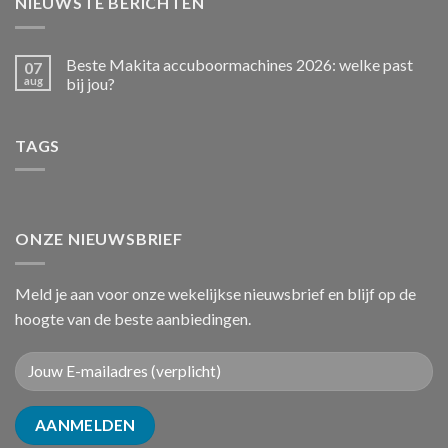
NIEUWSTE BERICHTEN
Beste Makita accuboormachines 2026: welke past
07
aug
bij jou?
TAGS
ONZE NIEUWSBRIEF
Meld je aan voor onze wekelijkse nieuwsbrief en blijf op de
hoogte van de beste aanbiedingen.