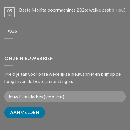
Beste Makita boormachines 2026: welke past bij jou?
05
jul
TAGS
ONZE NIEUWSBRIEF
Meld je aan voor onze wekelijkse nieuwsbrief en blijf op de
hoogte van de beste aanbiedingen.